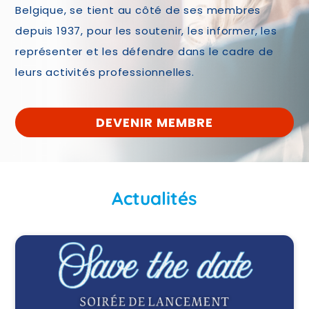
Belgique, se tient au côté de ses membres
depuis 1937, pour les soutenir, les informer, les
représenter et les défendre dans le cadre de
leurs activités professionnelles.
DEVENIR MEMBRE
Actualités