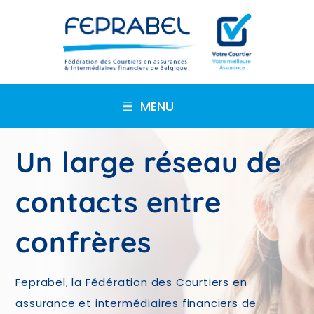
MENU
Un large réseau de
contacts entre
confrères
Feprabel, la Fédération des Courtiers en
assurance et intermédiaires financiers de