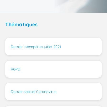
Thématiques
Dossier intempéries juillet 2021
RGPD
Dossier spécial Coronavirus