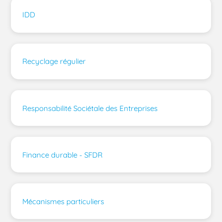
IDD
Recyclage régulier
Responsabilité Sociétale des Entreprises
Finance durable - SFDR
Mécanismes particuliers