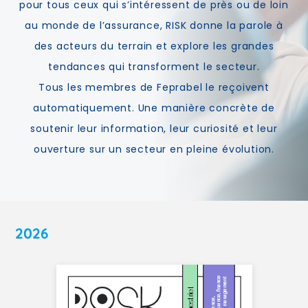
pour tous ceux qui s’intéressent de près ou de loin
au monde de l’assurance, RISK donne la parole à
des acteurs du terrain et explore les grandes
tendances qui transforment le secteur.
Tous les membres de Feprabel le reçoivent
automatiquement. Une manière concrète de
soutenir leur information, leur curiosité et leur
ouverture sur un secteur en pleine évolution.
2026