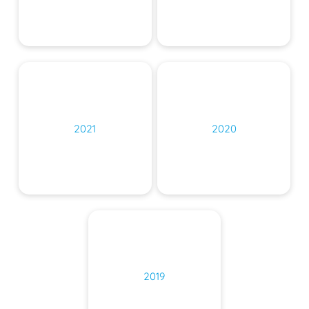
2021
2020
2019