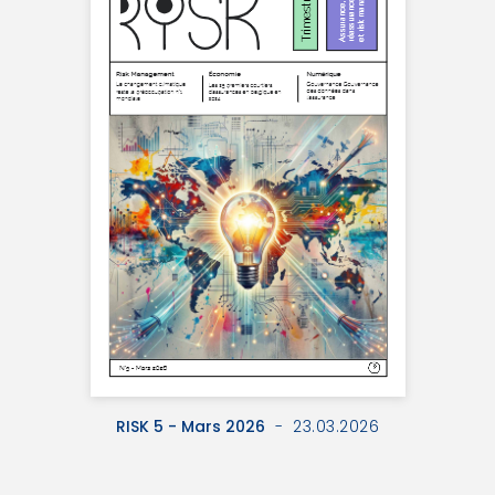
RISK 5 - Mars 2026
- 23.03.2026