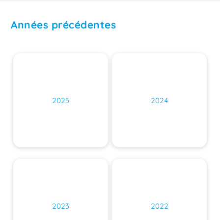
Années précédentes
2025
2024
2023
2022