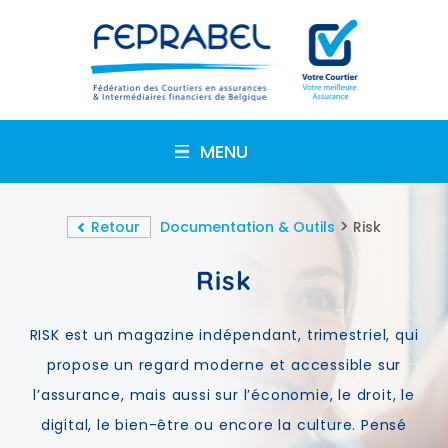
MENU
>
Retour
Documentation & Outils
Risk
Risk
RISK est un magazine indépendant, trimestriel, qui
propose un regard moderne et accessible sur
l’assurance, mais aussi sur l’économie, le droit, le
digital, le bien-être ou encore la culture. Pensé