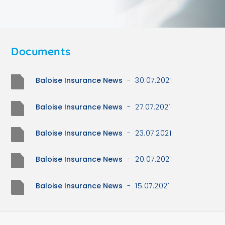
Documents
Baloise Insurance News
- 30.07.2021
Baloise Insurance News
- 27.07.2021
Baloise Insurance News
- 23.07.2021
Baloise Insurance News
- 20.07.2021
Baloise Insurance News
- 15.07.2021